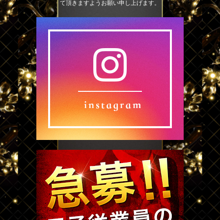
て頂きますようお願い申し上げます。