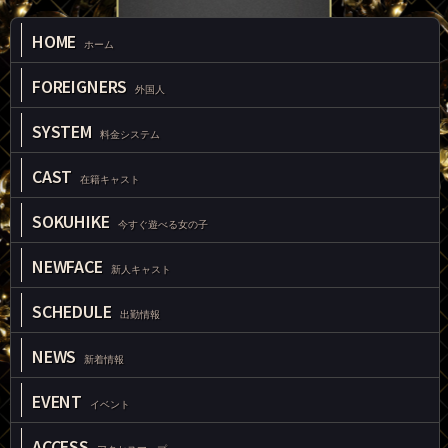
HOME
ホーム
FOREIGNERS
外国人
SYSTEM
料金システム
CAST
在籍キャスト
SOKUHIKE
今すぐ遊べる女の子
NEWFACE
新人キャスト
SCHEDULE
出勤情報
NEWS
新着情報
EVENT
イベント
ACCESS