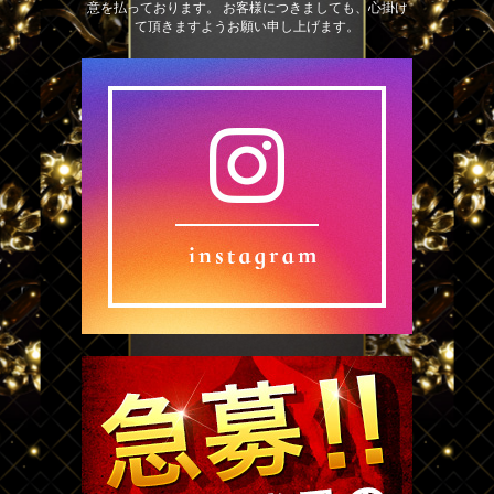
意を払っております。 お客様につきましても、心掛け
て頂きますようお願い申し上げます。