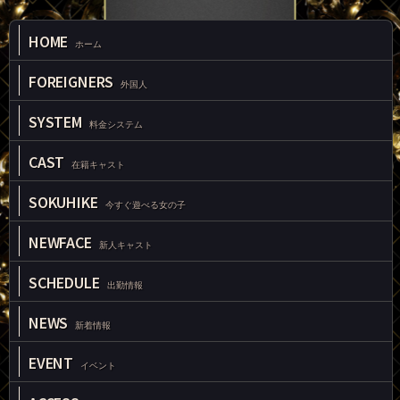
HOME
ホーム
FOREIGNERS
外国人
SYSTEM
料金システム
CAST
在籍キャスト
SOKUHIKE
今すぐ遊べる女の子
NEWFACE
新人キャスト
SCHEDULE
出勤情報
NEWS
新着情報
EVENT
イベント