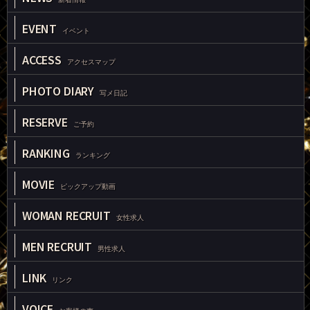
EVENT
イベント
ACCESS
アクセスマップ
PHOTO DIARY
写メ日記
RESERVE
ご予約
RANKING
ランキング
MOVIE
ピックアップ動画
WOMAN RECRUIT
女性求人
MEN RECRUIT
男性求人
LINK
リンク
VOICE