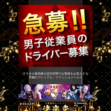
すすきの最高峰の店内空間でお客様をお迎えする
究極のプレミアム・ファッションヘルス