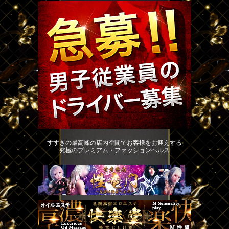
すすきの最高峰の店内空間でお客様をお迎えする
究極のプレミアム・ファッションヘルス