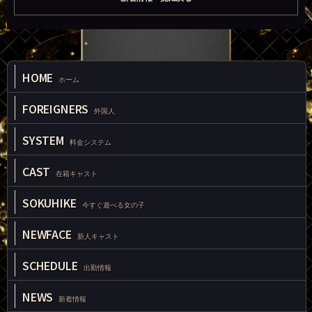
HOME
ホーム
FOREIGNERS
外国人
SYSTEM
料金システム
CAST
在籍キャスト
SOKUHIKE
今すぐ遊べる女の子
NEWFACE
新人キャスト
SCHEDULE
出勤情報
NEWS
新着情報