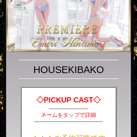
HOUSEKIBAKO
◇PICKUP CAST◇
―
―
――――――
ネームをタップで詳細
――――――――――――――