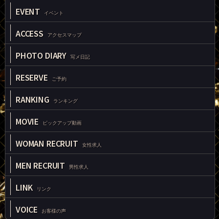
EVENT
イベント
ACCESS
アクセスマップ
PHOTO DIARY
写メ日記
RESERVE
ご予約
RANKING
ランキング
MOVIE
ピックアップ動画
WOMAN RECRUIT
女性求人
MEN RECRUIT
男性求人
LINK
リンク
VOICE
お客様の声