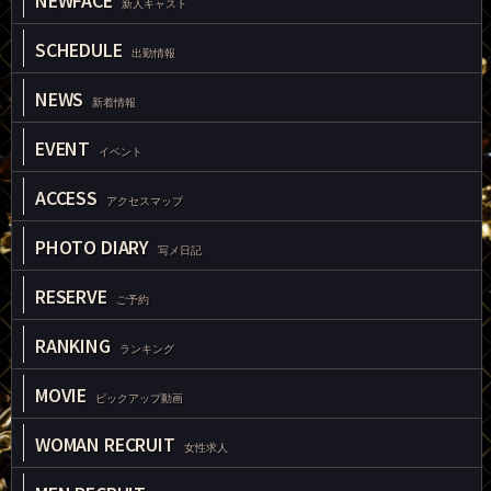
NEWFACE
新人キャスト
SCHEDULE
出勤情報
NEWS
新着情報
EVENT
イベント
ACCESS
アクセスマップ
PHOTO DIARY
写メ日記
RESERVE
ご予約
RANKING
ランキング
MOVIE
ピックアップ動画
WOMAN RECRUIT
女性求人