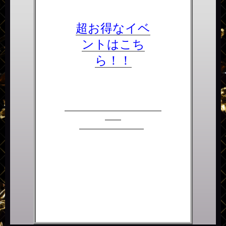
超お得なイベ
ントはこち
ら！！
――――――――――――
――
―――――――
―