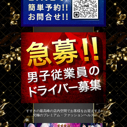
すすきの最高峰の店内空間でお客様をお迎えする
究極のプレミアム・ファッションヘルス