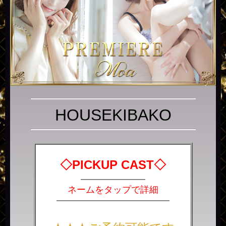
HOUSEKIBAKO
◇PICKUP CAST◇
―
―
――――――
ネームをタップで詳細
――――――――――――――