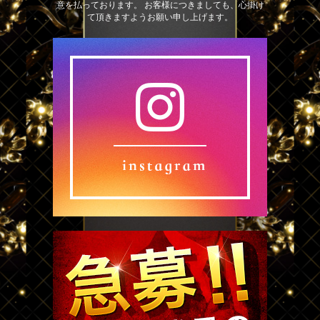
意を払っております。 お客様につきましても、心掛け
て頂きますようお願い申し上げます。