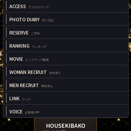
ACCESS
アクセスマップ
PHOTO DIARY
写メ日記
RESERVE
ご予約
RANKING
ランキング
MOVIE
ピックアップ動画
WOMAN RECRUIT
女性求人
MEN RECRUIT
男性求人
LINK
リンク
VOICE
お客様の声
HOUSEKIBAKO