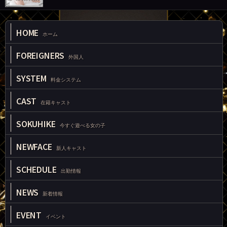
HOME
ホーム
FOREIGNERS
外国人
SYSTEM
料金システム
CAST
在籍キャスト
SOKUHIKE
今すぐ遊べる女の子
NEWFACE
新人キャスト
SCHEDULE
出勤情報
NEWS
新着情報
EVENT
イベント