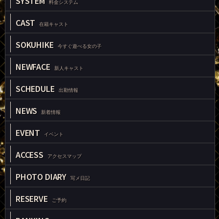
SYSTEM
料金システム
CAST
在籍キャスト
SOKUHIKE
今すぐ遊べる女の子
NEWFACE
新人キャスト
SCHEDULE
出勤情報
NEWS
新着情報
EVENT
イベント
ACCESS
アクセスマップ
PHOTO DIARY
写メ日記
RESERVE
ご予約