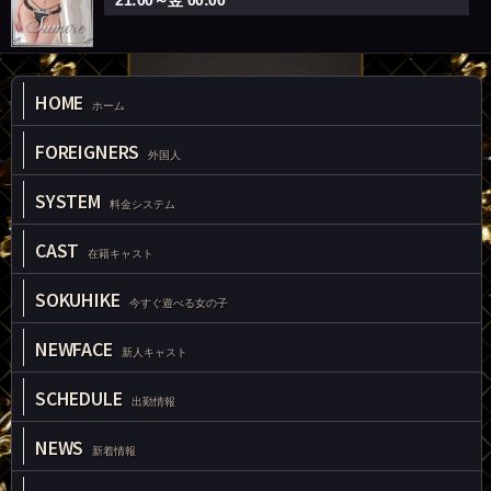
HOME
ホーム
FOREIGNERS
外国人
SYSTEM
料金システム
CAST
在籍キャスト
SOKUHIKE
今すぐ遊べる女の子
NEWFACE
新人キャスト
SCHEDULE
出勤情報
NEWS
新着情報