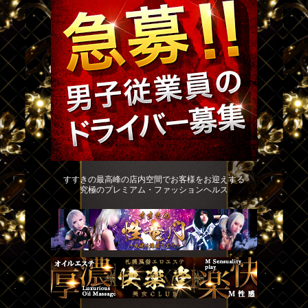
すすきの最高峰の店内空間でお客様をお迎えする
究極のプレミアム・ファッションヘルス