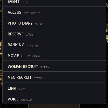
EVENT
イベント
ACCESS
アクセスマップ
PHOTO DIARY
写メ日記
RESERVE
ご予約
RANKING
ランキング
MOVIE
ピックアップ動画
WOMAN RECRUIT
女性求人
MEN RECRUIT
男性求人
LINK
リンク
VOICE
お客様の声