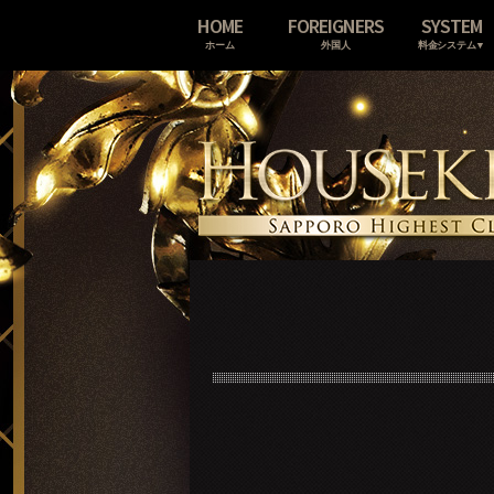
HOME
FOREIGNERS
SYSTEM
ホーム
外国人
料金システム▼