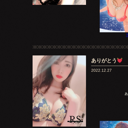
T
ありがとう
2022.12.27