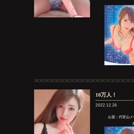
T
10万人！
2022.12.26
お題：代官山メ