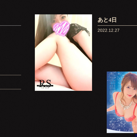
あと4日
2022.12.27
T