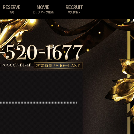
RESERVE
MOVIE
RECRUIT
予約
ピックアップ動画
求人情報▼