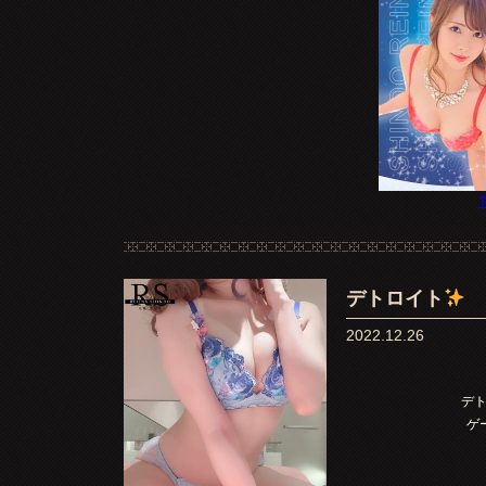
T
デトロイト
2022.12.26
デ
ゲ